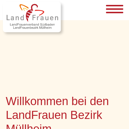
Willkommen bei den
LandFrauen Bezirk
Müllheim