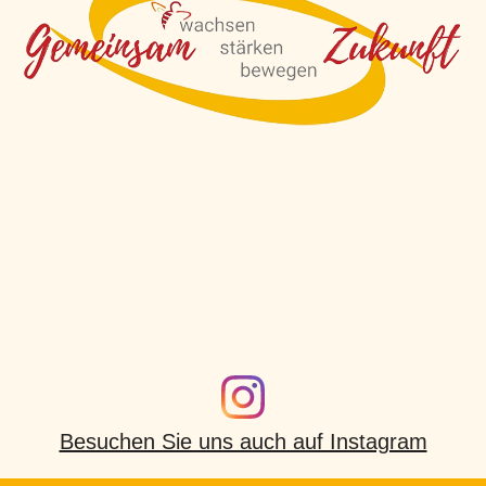
Aktivitäten
Termine
Besuchen Sie uns auch auf Instagram