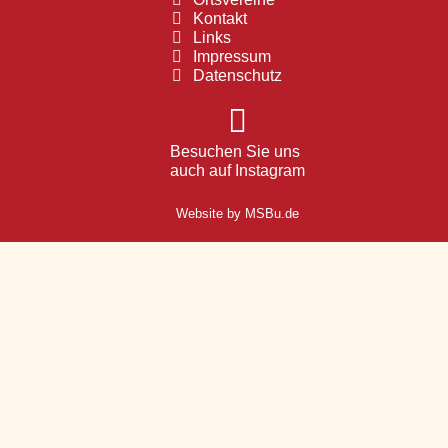
Kontakt
Links
Impressum
Datenschutz
Besuchen Sie uns
auch auf Instagram
Website by MSBu.de