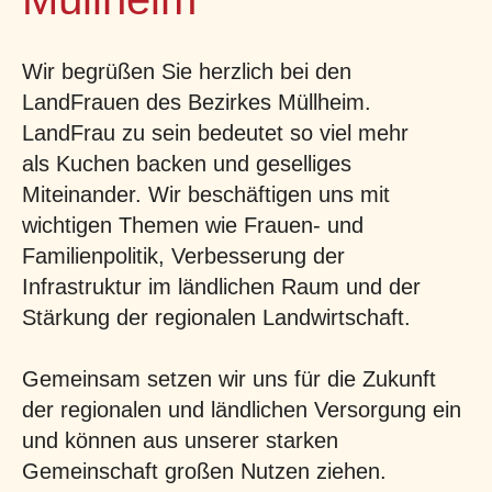
Wir begrüßen Sie herzlich bei den
LandFrauen des Bezirkes Müllheim.
LandFrau zu sein bedeutet so viel mehr
als Kuchen backen und geselliges
Miteinander. Wir beschäftigen uns mit
wichtigen Themen wie Frauen- und
Familienpolitik, Verbesserung der
Infrastruktur im ländlichen Raum und der
Stärkung der regionalen Landwirtschaft.
Gemeinsam setzen wir uns für die Zukunft
der regionalen und ländlichen Versorgung ein
und können aus unserer starken
Gemeinschaft großen Nutzen ziehen.