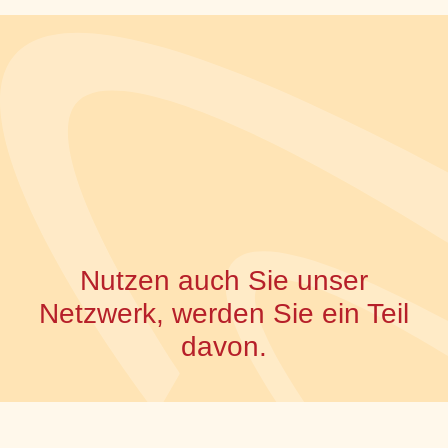
Nutzen auch Sie unser
Netzwerk, werden Sie ein Teil
davon.